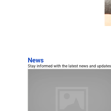
News
Stay informed with the latest news and updates 