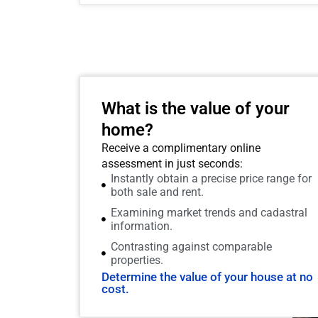
What is the value of your
home?
Receive a complimentary online
assessment in just seconds:
Instantly obtain a precise price range for
both sale and rent.
Examining market trends and cadastral
information.
Contrasting against comparable
properties.
Determine the value of your house at no
cost.