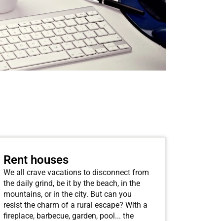
Rent houses
We all crave vacations to disconnect from
the daily grind, be it by the beach, in the
mountains, or in the city. But can you
resist the charm of a rural escape? With a
fireplace, barbecue, garden, pool... the