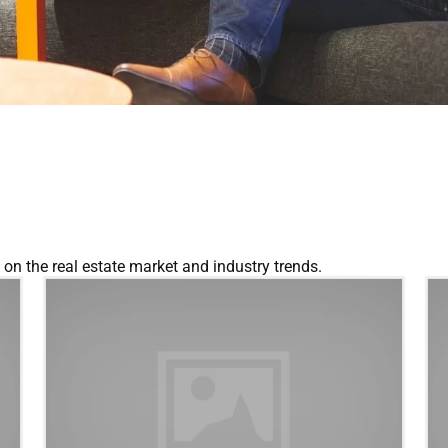
on the real estate market and industry trends.