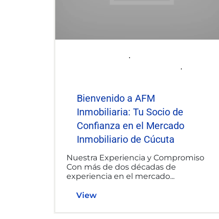
2025-06-06
afminmobiliaria@gmail.com
Uncategorized
Bienvenido a AFM
Inmobiliaria: Tu Socio de
Confianza en el Mercado
Inmobiliario de Cúcuta
Nuestra Experiencia y Compromiso
Con más de dos décadas de
experiencia en el mercado...
View