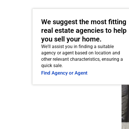
We suggest the most fitting
real estate agencies to help
you sell your home.
We'll assist you in finding a suitable
agency or agent based on location and
other relevant characteristics, ensuring a
quick sale.
Find Agency or Agent