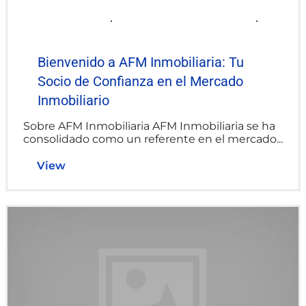
2025-06-06
afminmobiliaria@gmail.com
Uncategorized
Bienvenido a AFM Inmobiliaria: Tu
Socio de Confianza en el Mercado
Inmobiliario
Sobre AFM Inmobiliaria AFM Inmobiliaria se ha
consolidado como un referente en el mercado...
View