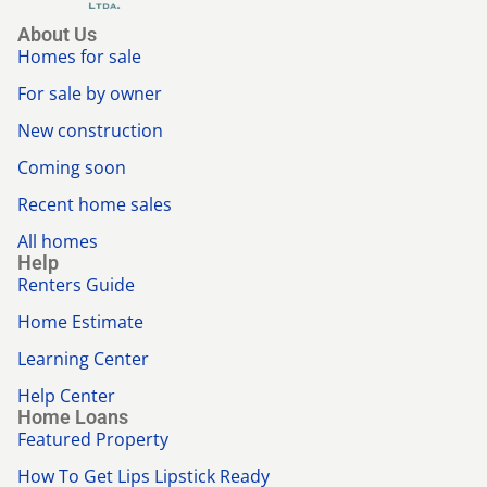
About Us
Homes for sale
For sale by owner
New construction
Coming soon
Recent home sales
All homes
Help
Renters Guide
Home Estimate
Learning Center
Help Center
Home Loans
Featured Property
How To Get Lips Lipstick Ready