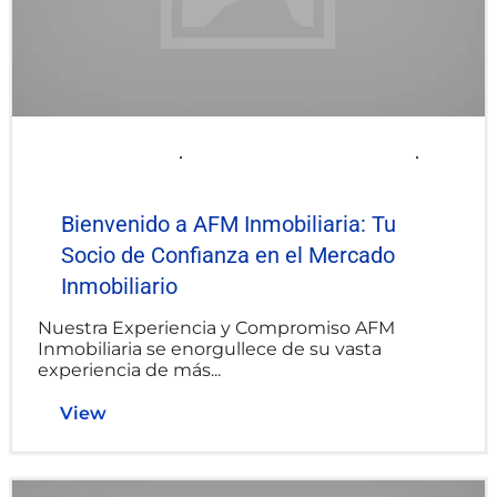
2025-06-06
afminmobiliaria@gmail.com
Uncategorized
Bienvenido a AFM Inmobiliaria: Tu
Socio de Confianza en el Mercado
Inmobiliario
Nuestra Experiencia y Compromiso AFM
Inmobiliaria se enorgullece de su vasta
experiencia de más...
View