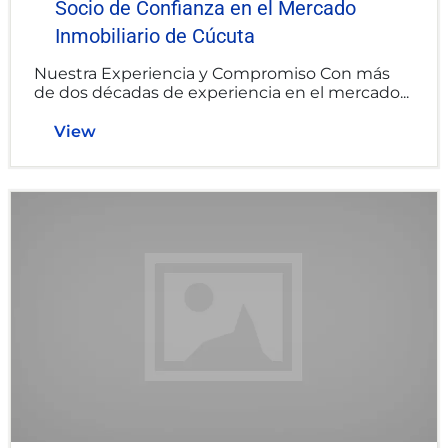
Socio de Confianza en el Mercado
Inmobiliario de Cúcuta
Nuestra Experiencia y Compromiso Con más
de dos décadas de experiencia en el mercado...
View