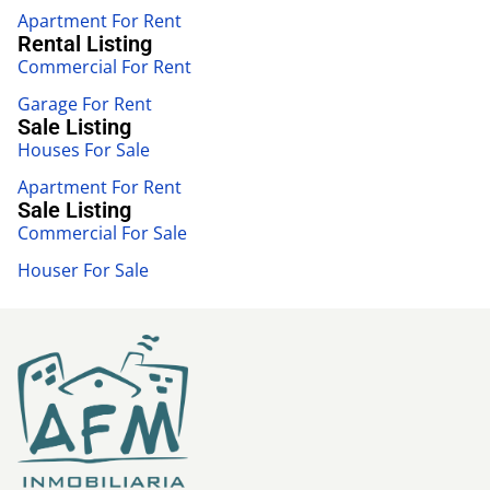
Apartment For Rent
Rental Listing
Commercial For Rent
Garage For Rent
Sale Listing
Houses For Sale
Apartment For Rent
Sale Listing
Commercial For Sale
Houser For Sale