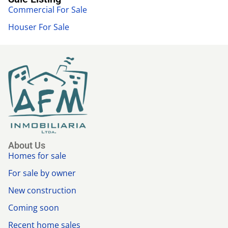
Commercial For Sale
Houser For Sale
About Us
Homes for sale
For sale by owner
New construction
Coming soon
Recent home sales