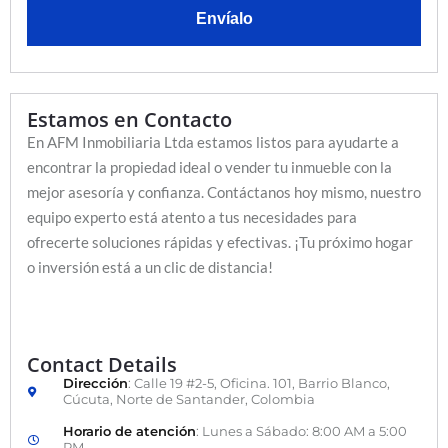
Envíalo
Estamos en Contacto
En AFM Inmobiliaria Ltda estamos listos para ayudarte a
encontrar la propiedad ideal o vender tu inmueble con la
mejor asesoría y confianza. Contáctanos hoy mismo, nuestro
equipo experto está atento a tus necesidades para
ofrecerte soluciones rápidas y efectivas. ¡Tu próximo hogar
o inversión está a un clic de distancia!
Contact Details
Dirección
: Calle 19 #2-5, Oficina. 101, Barrio Blanco,
Cúcuta, Norte de Santander, Colombia
Horario de atención
: Lunes a Sábado: 8:00 AM a 5:00
PM