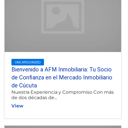
UNCATEGORIZED
Bienvenido a AFM Inmobiliaria: Tu Socio
de Confianza en el Mercado Inmobiliario
de Cúcuta
Nuestra Experiencia y Compromiso Con más
de dos décadas de...
View