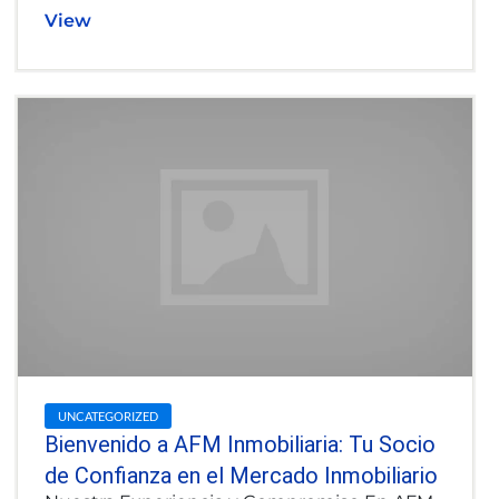
View
UNCATEGORIZED
Bienvenido a AFM Inmobiliaria: Tu Socio
de Confianza en el Mercado Inmobiliario