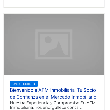
UNCATEGORIZED
Bienvenido a AFM Inmobiliaria: Tu Socio
de Confianza en el Mercado Inmobiliario
Nuestra Experiencia y Compromiso En AFM
Inmobiliaria, nos enorgullece contar...