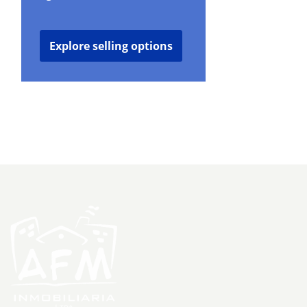
Explore selling options