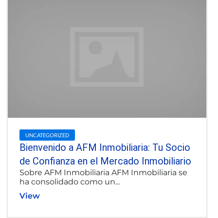
UNCATEGORIZED
Bienvenido a AFM Inmobiliaria: Tu Socio
de Confianza en el Mercado Inmobiliario
Sobre AFM Inmobiliaria AFM Inmobiliaria se
ha consolidado como un...
View