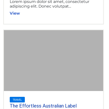
Lorem ipsum dolor sit amet, consectetur
adipiscing elit. Donec volutpat...
View
TRAVEL
The Effortless Australian Label