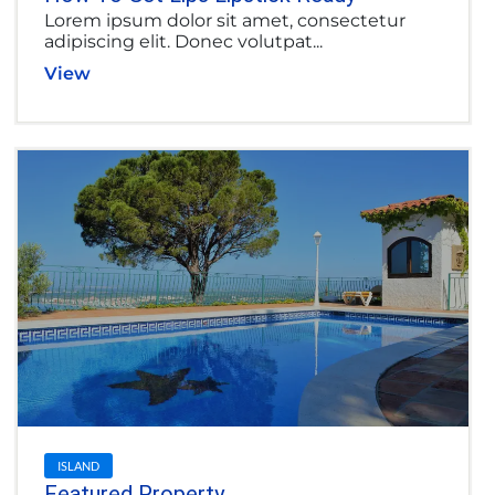
Lorem ipsum dolor sit amet, consectetur
adipiscing elit. Donec volutpat...
View
ISLAND
Featured Property