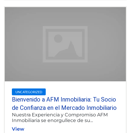
UNCATEGORIZED
Bienvenido a AFM Inmobiliaria: Tu Socio
de Confianza en el Mercado Inmobiliario
Nuestra Experiencia y Compromiso AFM
Inmobiliaria se enorgullece de su...
View