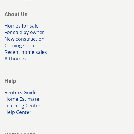
About Us
Homes for sale
For sale by owner
New construction
Coming soon
Recent home sales
All homes
Help
Renters Guide
Home Estimate
Learning Center
Help Center