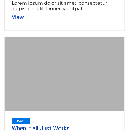
Lorem ipsum dolor sit amet, consectetur
adipiscing elit. Donec volutpat...
View
TRAVEL
When it all Just Works