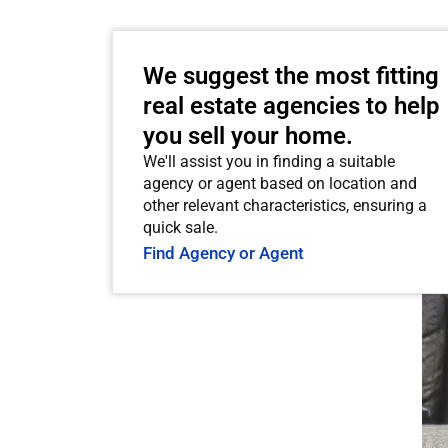
We suggest the most fitting
real estate agencies to help
you sell your home.
We'll assist you in finding a suitable
agency or agent based on location and
other relevant characteristics, ensuring a
quick sale.
Find Agency or Agent