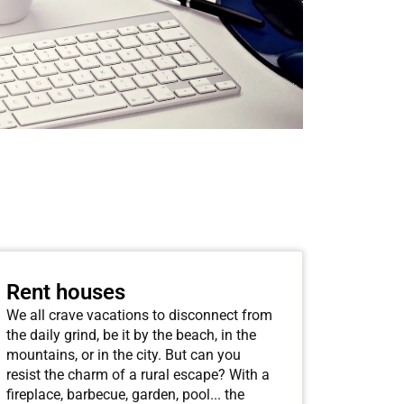
Rent houses
We all crave vacations to disconnect from
the daily grind, be it by the beach, in the
mountains, or in the city. But can you
resist the charm of a rural escape? With a
fireplace, barbecue, garden, pool... the