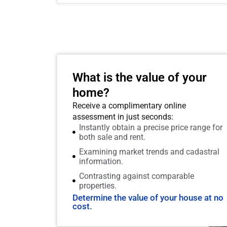
What is the value of your
home?
Receive a complimentary online
assessment in just seconds:
Instantly obtain a precise price range for
both sale and rent.
Examining market trends and cadastral
information.
Contrasting against comparable
properties.
Determine the value of your house at no
cost.