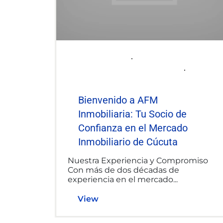
2025-06-06
afminmobiliaria@gmail.com
Uncategorized
Bienvenido a AFM
Inmobiliaria: Tu Socio de
Confianza en el Mercado
Inmobiliario de Cúcuta
Nuestra Experiencia y Compromiso
Con más de dos décadas de
experiencia en el mercado...
View