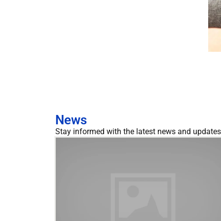
News
Stay informed with the latest news and updates 