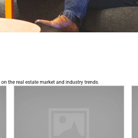
on the real estate market and industry trends.